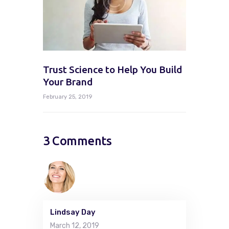
Trust Science to Help You Build
Your Brand
February 25, 2019
3 Comments
Lindsay Day
March 12, 2019