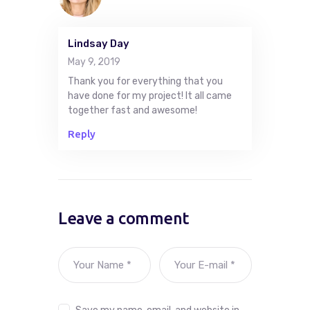
Lindsay Day
May 9, 2019
Thank you for everything that you
have done for my project! It all came
together fast and awesome!
Reply
Leave a comment