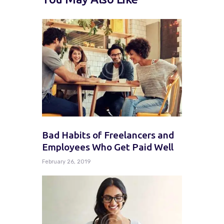
Bad Habits of Freelancers and
Employees Who Get Paid Well
February 26, 2019