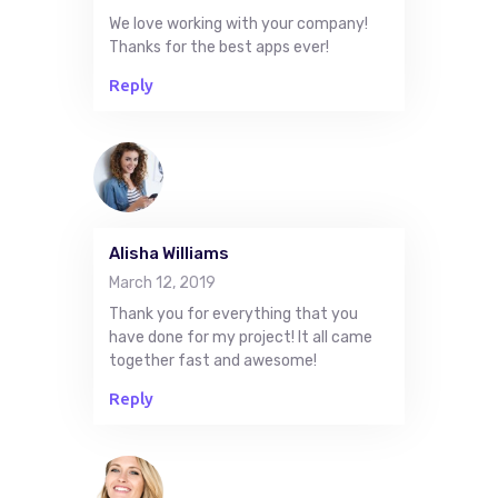
We love working with your company!
Thanks for the best apps ever!
Reply
Alisha Williams
March 12, 2019
Thank you for everything that you
have done for my project! It all came
together fast and awesome!
Reply