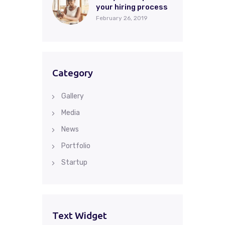
your hiring process
February 26, 2019
Category
Gallery
Media
News
Portfolio
Startup
Text Widget