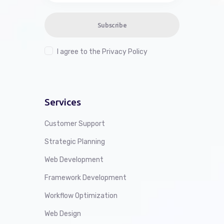
Subscribe
I agree to the
Privacy Policy
Services
Customer Support
Strategic Planning
Web Development
Framework Development
Workflow Optimization
Web Design