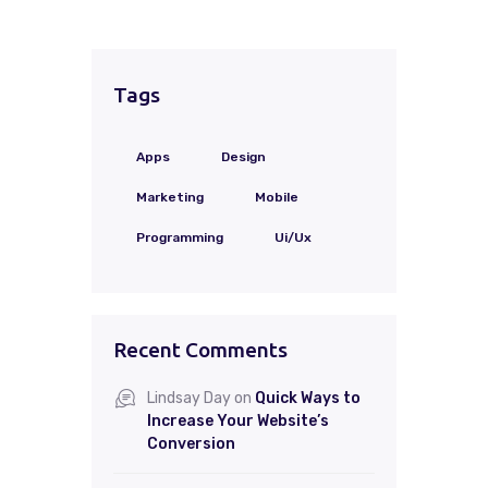
Tags
Apps
Design
Marketing
Mobile
Programming
Ui/Ux
Recent Comments
Lindsay Day
on
Quick Ways to
Increase Your Website’s
Conversion