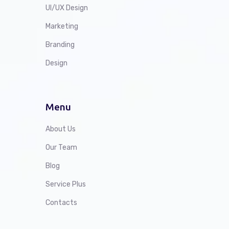
UI/UX Design
Marketing
Branding
Design
Menu
About Us
Our Team
Blog
Service Plus
Contacts