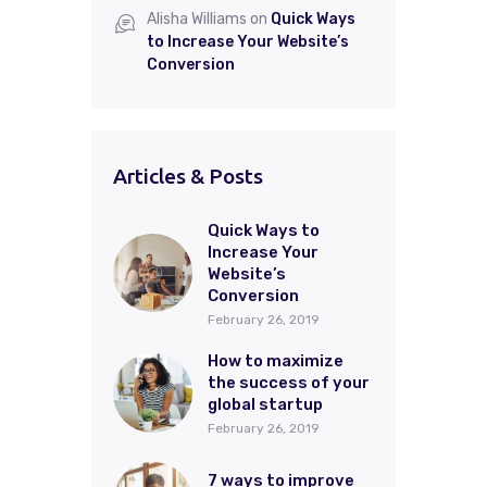
Alisha Williams
on
Quick Ways
to Increase Your Website’s
Conversion
Articles & Posts
Quick Ways to
Increase Your
Website’s
Conversion
February 26, 2019
How to maximize
the success of your
global startup
February 26, 2019
7 ways to improve