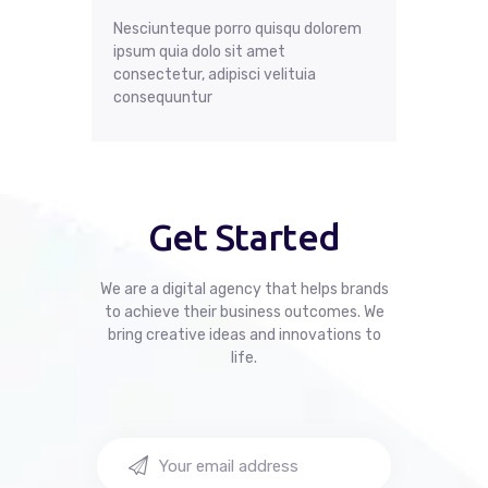
Nesciunteque porro quisqu dolorem
ipsum quia dolo sit amet
consectetur, adipisci velituia
consequuntur
Get Started
We are a digital agency that helps brands
to achieve their business outcomes.
We
bring creative ideas and innovations to
life.