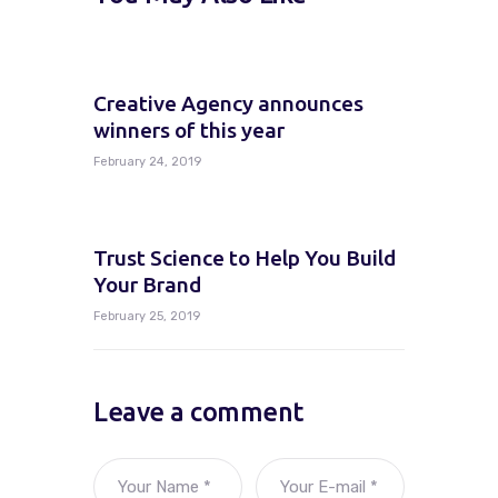
Creative Agency announces
winners of this year
February 24, 2019
Trust Science to Help You Build
Your Brand
February 25, 2019
Leave a comment