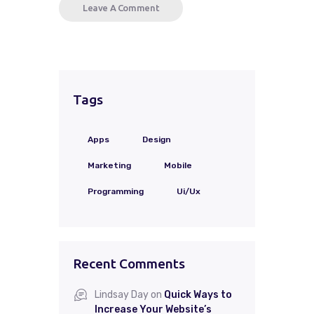
Tags
Apps
Design
Marketing
Mobile
Programming
Ui/Ux
Recent Comments
Lindsay Day
on
Quick Ways to
Increase Your Website’s