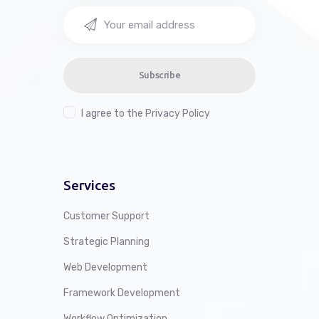
Subscribe
I agree to the
Privacy Policy
Services
Customer Support
Strategic Planning
Web Development
Framework Development
Workflow Optimization