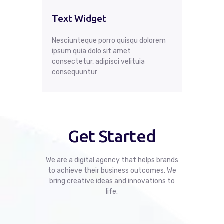
Text Widget
Nesciunteque porro quisqu dolorem
ipsum quia dolo sit amet
consectetur, adipisci velituia
consequuntur
Get Started
We are a digital agency that helps brands
to achieve their business outcomes.
We
bring creative ideas and innovations to
life.