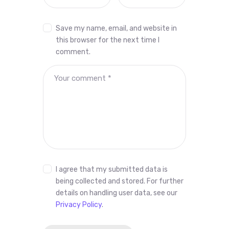
Save my name, email, and website in
this browser for the next time I
comment.
I agree that my submitted data is
being collected and stored. For further
details on handling user data, see our
Privacy Policy
.