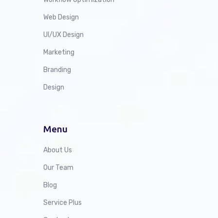
Web Design
UI/UX Design
Marketing
Branding
Design
Menu
About Us
Our Team
Blog
Service Plus