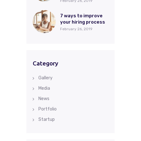
February 26, 2019
7 ways to improve
your hiring process
February 26, 2019
Category
Gallery
Media
News
Portfolio
Startup