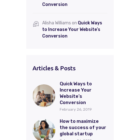
Conversion
Alisha Williams
on
Quick Ways
to Increase Your Website’s
Conversion
Articles & Posts
Quick Ways to
Increase Your
Website’s
Conversion
February 26, 2019
How to maximize
the success of your
global startup